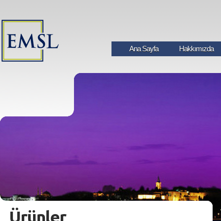
Ana Sayfa
Hakkımızda
Ürünler