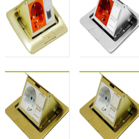
FS3B3000
FS3BS3000